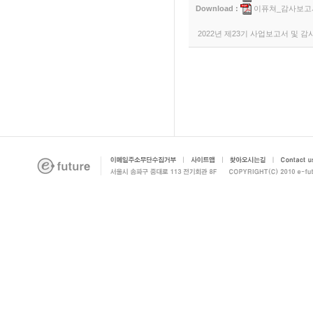
Download :
이퓨쳐_감사보고서
2022년 제23기 사업보고서 및 